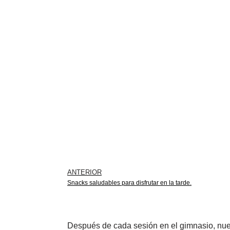
ANTERIOR
Snacks saludables para disfrutar en la tarde.
Después de cada sesión en el gimnasio, nu