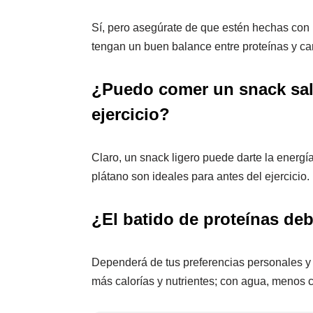
Sí, pero asegúrate de que estén hechas con 
tengan un buen balance entre proteínas y ca
¿Puedo comer un snack sal
ejercicio?
Claro, un snack ligero puede darte la energí
plátano son ideales para antes del ejercicio.
¿El batido de proteínas de
Dependerá de tus preferencias personales y
más calorías y nutrientes; con agua, menos c