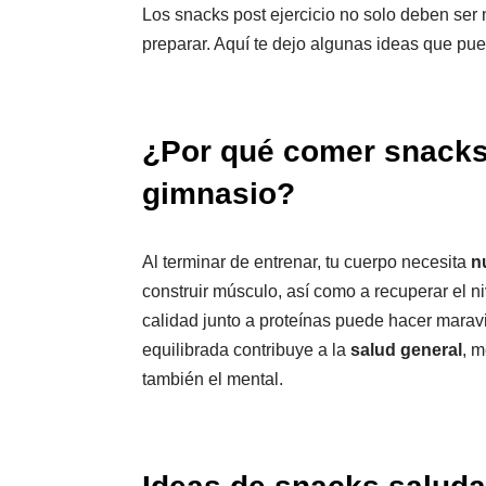
Los snacks post ejercicio no solo deben ser n
preparar. Aquí te dejo algunas ideas que pue
¿Por qué comer snacks
gimnasio?
Al terminar de entrenar, tu cuerpo necesita
n
construir músculo, así como a recuperar el n
calidad junto a proteínas puede hacer maravi
equilibrada contribuye a la
salud general
, m
también el mental.