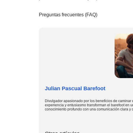
Preguntas frecuentes (FAQ)
Julian Pascual Barefoot
Divulgador apasionado por los beneficios de caminar 
experiencia y entusiasmo transforman el barefoot en u
conocimiento profundo con una comunicación clara y d