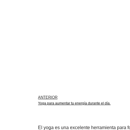
ANTERIOR
Yoga para aumentar tu energía durante el día.
El yoga es una excelente herramienta para fo