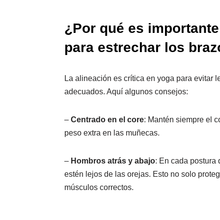
¿Por qué es importante
para estrechar los bra
La alineación es crítica en yoga para evitar 
adecuados. Aquí algunos consejos:
–
Centrado en el core
: Mantén siempre el c
peso extra en las muñecas.
–
Hombros atrás y abajo
: En cada postura 
estén lejos de las orejas. Esto no solo proteg
músculos correctos.