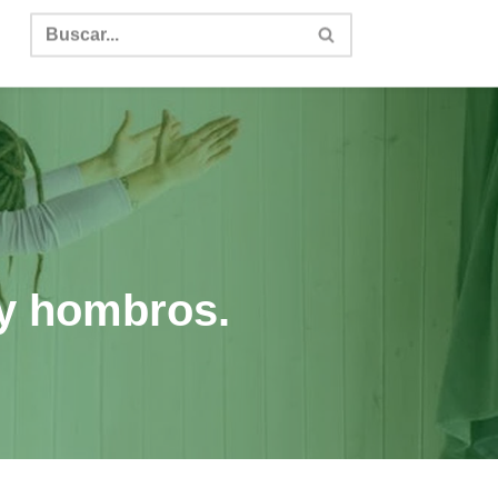
 y hombros.