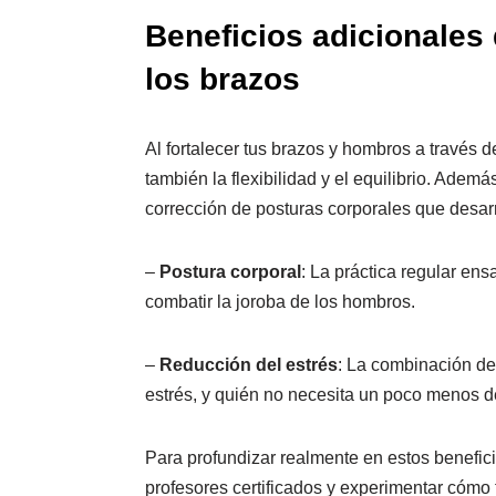
Beneficios adicionales 
los brazos
Al fortalecer tus brazos y hombros a través de
también la flexibilidad y el equilibrio. Ade
corrección de posturas corporales que desarr
–
Postura corporal
: La práctica regular en
combatir la joroba de los hombros.
–
Reducción del estrés
: La combinación de
estrés, y quién no necesita un poco menos d
Para profundizar realmente en estos benefici
profesores certificados y experimentar cómo t