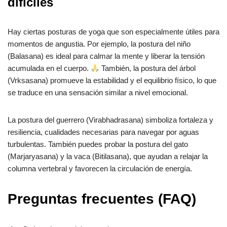
difíciles
Hay ciertas posturas de yoga que son especialmente útiles para
momentos de angustia. Por ejemplo, la postura del niño
(Balasana) es ideal para calmar la mente y liberar la tensión
acumulada en el cuerpo.
También, la postura del árbol
(Vrksasana) promueve la estabilidad y el equilibrio físico, lo que
se traduce en una sensación similar a nivel emocional.
La postura del guerrero (Virabhadrasana) simboliza fortaleza y
resiliencia, cualidades necesarias para navegar por aguas
turbulentas. También puedes probar la postura del gato
(Marjaryasana) y la vaca (Bitilasana), que ayudan a relajar la
columna vertebral y favorecen la circulación de energía.
Preguntas frecuentes (FAQ)