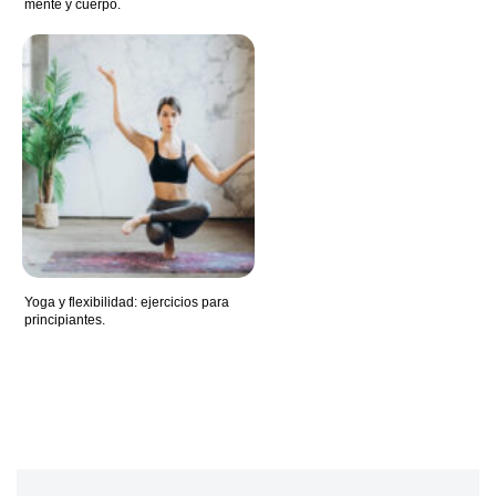
mente y cuerpo.
Yoga y flexibilidad: ejercicios para
principiantes.