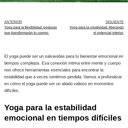
ANTERIOR
SIGUIENTE
Yoga para la flexibilidad: posturas
Yoga para la creatividad: liberando
que transformarán tu cuerpo.
el potencial interior.
El yoga puede ser un salvavidas para tu bienestar emocional en
tiempos complejos. Esa conexión íntima entre mente y cuerpo
nos ofrece herramientas esenciales para encontrar la
estabilidad que a veces sentimos perdida. Vamos a profundizar
en cómo el yoga puede ser un aliado valioso en momentos
difíciles.
Yoga para la estabilidad
emocional en tiempos difíciles