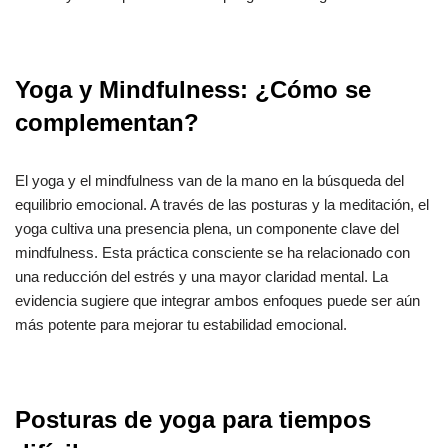
Yoga y Mindfulness: ¿Cómo se
complementan?
El yoga y el mindfulness van de la mano en la búsqueda del
equilibrio emocional. A través de las posturas y la meditación, el
yoga cultiva una presencia plena, un componente clave del
mindfulness. Esta práctica consciente se ha relacionado con
una reducción del estrés y una mayor claridad mental. La
evidencia sugiere que integrar ambos enfoques puede ser aún
más potente para mejorar tu estabilidad emocional.
Posturas de yoga para tiempos