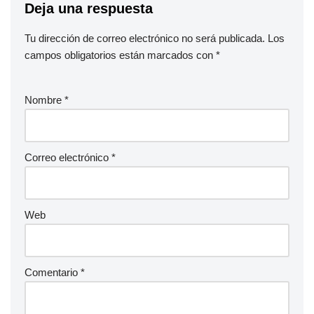
Deja una respuesta
Tu dirección de correo electrónico no será publicada.
Los
campos obligatorios están marcados con
*
Nombre
*
Correo electrónico
*
Web
Comentario
*