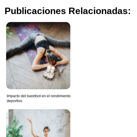
Publicaciones Relacionadas:
Impacto del barefoot en el rendimiento
deportivo