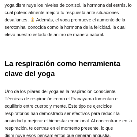
yoga disminuye los niveles de cortisol, la hormona del estrés, lo
cual potencialmente mejora tu respuesta ante situaciones
desafiantes.
Además, el yoga promueve el aumento de la
serotonina, conocida como la hormona de la felicidad, la cual
eleva nuestro estado de ánimo de manera natural.
La respiración como herramienta
clave del yoga
Uno de los pilares del yoga es la respiración consciente.
Técnicas de respiración como el Pranayama fomentan el
equilibrio entre cuerpo y mente. Este tipo de ejercicios
respiratorios han demostrado ser efectivos para reducir la
ansiedad y mejorar el bienestar emocional. Al concentrarte en la
respiración, te centras en el momento presente, lo que
disminuye esos pensamientos que generan angustia.