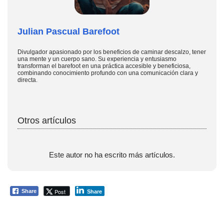
Julian Pascual Barefoot
Divulgador apasionado por los beneficios de caminar descalzo, tener
una mente y un cuerpo sano. Su experiencia y entusiasmo
transforman el barefoot en una práctica accesible y beneficiosa,
combinando conocimiento profundo con una comunicación clara y
directa.
Otros artículos
Este autor no ha escrito más artículos.
Post
Share
Share