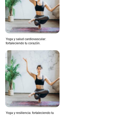
Yoga y salud cardiovascular:
fortaleciendo tu corazón.
Yoga y resiliencia: fortaleciendo tu