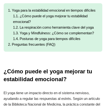
1.
Yoga para la estabilidad emocional en tiempos difíciles
1.1.
¿Cómo puede el yoga mejorar tu estabilidad
emocional?
1.2.
La respiración como herramienta clave del yoga
1.3.
Yoga y Mindfulness: ¿Cómo se complementan?
1.4.
Posturas de yoga para tiempos difíciles
2.
Preguntas frecuentes (FAQ)
¿Cómo puede el yoga mejorar tu
estabilidad emocional?
El yoga tiene un impacto directo en el sistema nervioso,
ayudando a regular las respuestas al estrés. Según un artículo
de la Biblioteca Nacional de Medicina, la práctica constante del