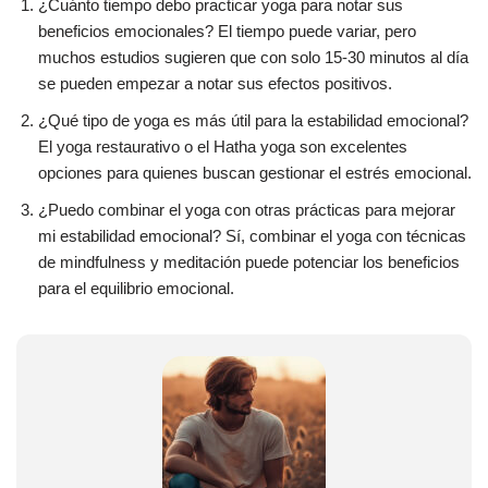
¿Cuánto tiempo debo practicar yoga para notar sus
beneficios emocionales? El tiempo puede variar, pero
muchos estudios sugieren que con solo 15-30 minutos al día
se pueden empezar a notar sus efectos positivos.
¿Qué tipo de yoga es más útil para la estabilidad emocional?
El yoga restaurativo o el Hatha yoga son excelentes
opciones para quienes buscan gestionar el estrés emocional.
¿Puedo combinar el yoga con otras prácticas para mejorar
mi estabilidad emocional? Sí, combinar el yoga con técnicas
de mindfulness y meditación puede potenciar los beneficios
para el equilibrio emocional.