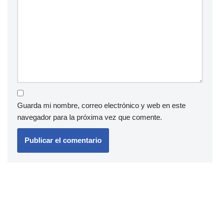
Guarda mi nombre, correo electrónico y web en este
navegador para la próxima vez que comente.