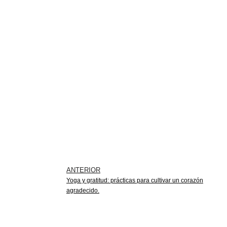
ANTERIOR
Yoga y gratitud: prácticas para cultivar un corazón
agradecido.