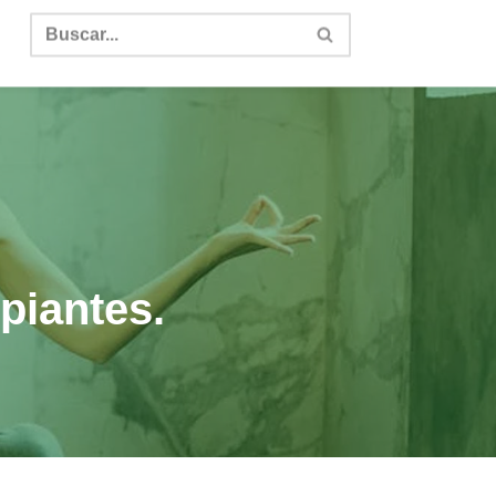
ipiantes.