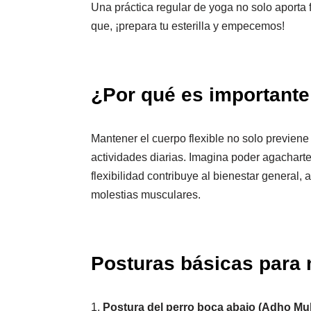
Una práctica regular de yoga no solo aporta fl
que, ¡prepara tu esterilla y empecemos!
¿Por qué es importante 
Mantener el cuerpo flexible no solo previene
actividades diarias. Imagina poder agacharte 
flexibilidad contribuye al bienestar general,
molestias musculares.
Posturas básicas para m
1.
Postura del perro boca abajo (Adho M