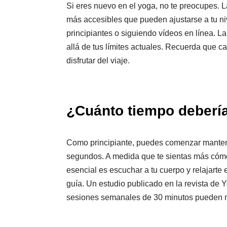
Si eres nuevo en el yoga, no te preocupes. L
más accesibles que pueden ajustarse a tu ni
principiantes o siguiendo vídeos en línea. La 
allá de tus límites actuales. Recuerda que ca
disfrutar del viaje.
¿Cuánto tiempo debería
Como principiante, puedes comenzar manten
segundos. A medida que te sientas más cómo
esencial es escuchar a tu cuerpo y relajarte
guía. Un estudio publicado en la revista de
sesiones semanales de 30 minutos pueden mej