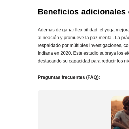
Beneficios adicionales d
Además de ganar flexibilidad, el yoga mejora
alineación y promueve la paz mental. La prác
respaldado por múltiples investigaciones, co
Indiana en 2020. Este estudio subraya los ef
destacando su capacidad para reducir los ni
Preguntas frecuentes (FAQ):