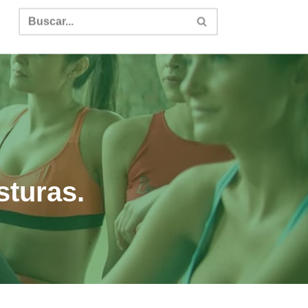
sturas.