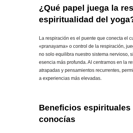
¿Qué papel juega la res
espiritualidad del yoga
La respiración es el puente que conecta el cu
«pranayama» o control de la respiración, jue
no solo equilibra nuestro sistema nervioso, s
esencia más profunda. Al centrarnos en la r
atrapadas y pensamientos recurrentes, permi
a experiencias más elevadas.
Beneficios espirituales
conocías