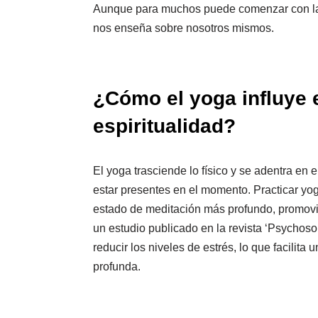
Aunque para muchos puede comenzar con las 
nos enseña sobre nosotros mismos.
¿Cómo el yoga influye 
espiritualidad?
El yoga trasciende lo físico y se adentra en e
estar presentes en el momento. Practicar yo
estado de meditación más profundo, promovi
un estudio publicado en la revista ‘Psychoso
reducir los niveles de estrés, lo que facilit
profunda.