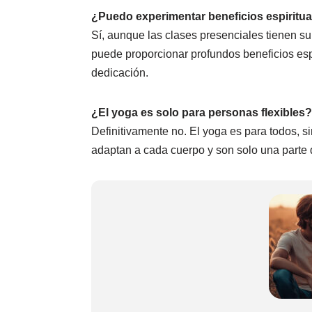
¿Puedo experimentar beneficios espiritua
Sí, aunque las clases presenciales tienen su
puede proporcionar profundos beneficios esp
dedicación.
¿El yoga es solo para personas flexibles?
Definitivamente no. El yoga es para todos, sin
adaptan a cada cuerpo y son solo una parte d