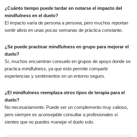
¿Cuánto tiempo puede tardar en notarse el impacto del
mindfulness en el duelo?
El impacto varía de persona a persona, pero muchos reportan
sentir alivio en unas pocas semanas de práctica constante.
¿Se puede practicar mindfulness en grupo para mejorar el
duelo?
Sí, muchos encuentran consuelo en grupos de apoyo donde se
practica mindfulness, ya que esto permite compartir
experiencias y sentimientos en un entorno seguro.
¿El mindfulness reemplaza otros tipos de terapia para el
duelo?
No necesariamente. Puede ser un complemento muy valioso,
pero siempre es aconsejable consultar a profesionales si
sientes que no puedes manejar el duelo solo.