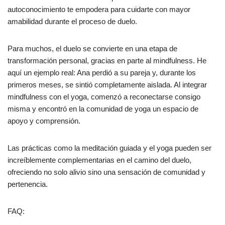
autoconocimiento te empodera para cuidarte con mayor
amabilidad durante el proceso de duelo.
Para muchos, el duelo se convierte en una etapa de
transformación personal, gracias en parte al mindfulness. He
aquí un ejemplo real: Ana perdió a su pareja y, durante los
primeros meses, se sintió completamente aislada. Al integrar
mindfulness con el yoga, comenzó a reconectarse consigo
misma y encontró en la comunidad de yoga un espacio de
apoyo y comprensión.
Las prácticas como la meditación guiada y el yoga pueden ser
increíblemente complementarias en el camino del duelo,
ofreciendo no solo alivio sino una sensación de comunidad y
pertenencia.
FAQ: