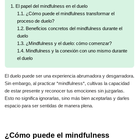
1.
El papel del mindfulness en el duelo
1.1.
¿Cómo puede el mindfulness transformar el
proceso de duelo?
1.2.
Beneficios concretos del mindfulness durante el
duelo
1.3.
¿Mindfulness y el duelo: cómo comenzar?
1.4.
Mindfulness y la conexión con uno mismo durante
el duelo
El duelo puede ser una experiencia abrumadora y desgarradora.
Sin embargo, al practicar *mindfulness*, cultivas la capacidad
de estar presente y reconocer tus emociones sin juzgarlas.
Esto no significa ignorarlas, sino más bien aceptarlas y darles
espacio para ser sentidas de manera plena.
¿Cómo puede el mindfulness