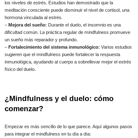
los niveles de estrés. Estudios han demostrado que la
meditación consciente puede disminuir el nivel de cortisol, una
hormona vinculada al estrés.
–
Mejora del sueño:
Durante el duelo, el insomnio es una
dificultad común. La práctica regular de mindfulness promueve
un sueño más reparador y profundo.
–
Fortalecimiento del sistema inmunológico:
Varios estudios
sugieren que el mindfulness puede fortalecer la respuesta
inmunológica, ayudando al cuerpo a sobrellevar mejor el estrés
físico del duelo.
¿Mindfulness y el duelo: cómo
comenzar?
Empezar es más sencillo de lo que parece. Aquí algunos pasos
para integrar el mindfulness en tu día a día: