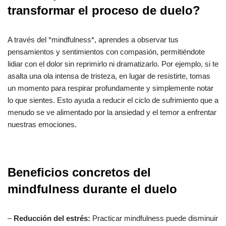
transformar el proceso de duelo?
A través del *mindfulness*, aprendes a observar tus
pensamientos y sentimientos con compasión, permitiéndote
lidiar con el dolor sin reprimirlo ni dramatizarlo. Por ejemplo, si te
asalta una ola intensa de tristeza, en lugar de resistirte, tomas
un momento para respirar profundamente y simplemente notar
lo que sientes. Esto ayuda a reducir el ciclo de sufrimiento que a
menudo se ve alimentado por la ansiedad y el temor a enfrentar
nuestras emociones.
Beneficios concretos del
mindfulness durante el duelo
–
Reducción del estrés:
Practicar mindfulness puede disminuir