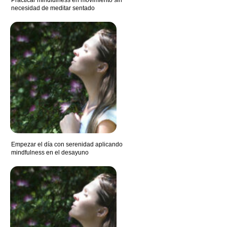
Practicar mindfulness en movimiento sin
necesidad de meditar sentado
Empezar el día con serenidad aplicando
mindfulness en el desayuno