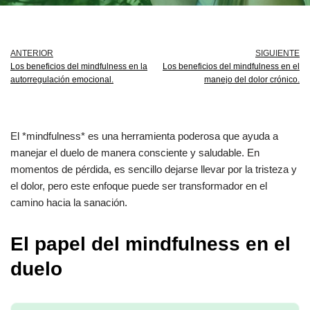
ANTERIOR
SIGUIENTE
Los beneficios del mindfulness en la
Los beneficios del mindfulness en el
autorregulación emocional.
manejo del dolor crónico.
El *mindfulness* es una herramienta poderosa que ayuda a
manejar el duelo de manera consciente y saludable. En
momentos de pérdida, es sencillo dejarse llevar por la tristeza y
el dolor, pero este enfoque puede ser transformador en el
camino hacia la sanación.
El papel del mindfulness en el
duelo