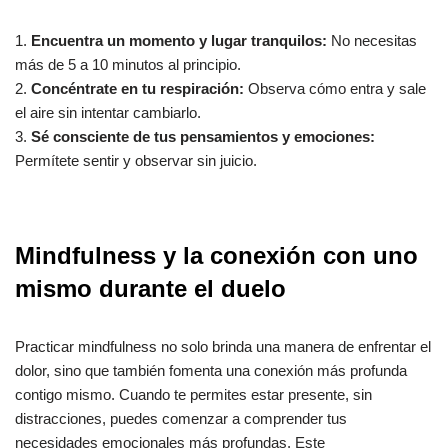
1.
Encuentra un momento y lugar tranquilos:
No necesitas
más de 5 a 10 minutos al principio.
2.
Concéntrate en tu respiración:
Observa cómo entra y sale
el aire sin intentar cambiarlo.
3.
Sé consciente de tus pensamientos y emociones:
Permítete sentir y observar sin juicio.
Mindfulness y la conexión con uno
mismo durante el duelo
Practicar mindfulness no solo brinda una manera de enfrentar el
dolor, sino que también fomenta una conexión más profunda
contigo mismo. Cuando te permites estar presente, sin
distracciones, puedes comenzar a comprender tus
necesidades emocionales más profundas. Este