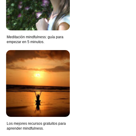
Meditación mindfulness: guía para
empezar en 5 minutos.
Los mejores recursos gratuitos para
aprender mindfulness.