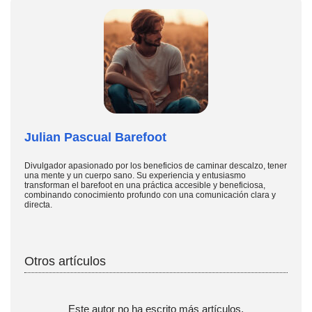
Julian Pascual Barefoot
Divulgador apasionado por los beneficios de caminar descalzo, tener
una mente y un cuerpo sano. Su experiencia y entusiasmo
transforman el barefoot en una práctica accesible y beneficiosa,
combinando conocimiento profundo con una comunicación clara y
directa.
Otros artículos
Este autor no ha escrito más artículos.