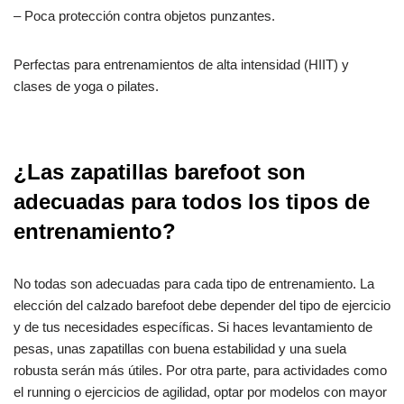
– Poca protección contra objetos punzantes.
Perfectas para entrenamientos de alta intensidad (HIIT) y
clases de yoga o pilates.
¿Las zapatillas barefoot son
adecuadas para todos los tipos de
entrenamiento?
No todas son adecuadas para cada tipo de entrenamiento. La
elección del calzado barefoot debe depender del tipo de ejercicio
y de tus necesidades específicas. Si haces levantamiento de
pesas, unas zapatillas con buena estabilidad y una suela
robusta serán más útiles. Por otra parte, para actividades como
el running o ejercicios de agilidad, optar por modelos con mayor