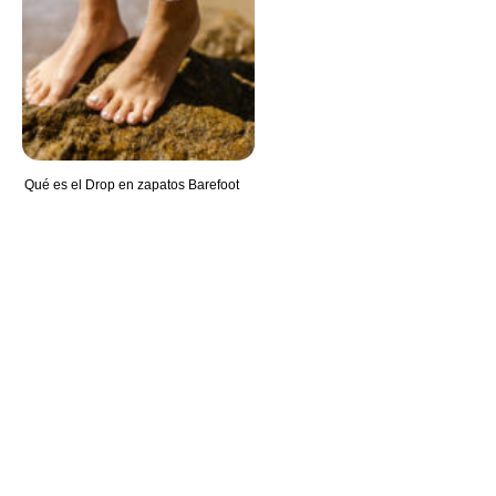
Qué es el Drop en zapatos Barefoot