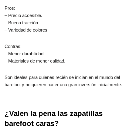
Pros:
– Precio accesible.
– Buena tracción.
– Variedad de colores.
Contras:
– Menor durabilidad.
– Materiales de menor calidad.
Son ideales para quienes recién se inician en el mundo del
barefoot y no quieren hacer una gran inversión inicialmente.
¿Valen la pena las zapatillas
barefoot caras?