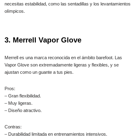
necesitas estabilidad, como las sentadillas y los levantamientos
olímpicos.
3. Merrell Vapor Glove
Merrell es una marca reconocida en el ámbito barefoot. Las
Vapor Glove son extremadamente ligeras y flexibles, y se
ajustan como un guante a tus pies.
Pros:
– Gran flexibilidad.
– Muy ligeras.
– Diseño atractivo.
Contras:
– Durabilidad limitada en entrenamientos intensivos.