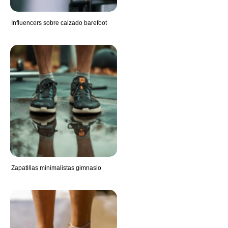
Influencers sobre calzado barefoot
Zapatillas minimalistas gimnasio