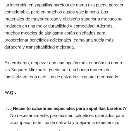
La inversión en zapatillas barefoot de gama alta puede parecer
considerable, pero en muchos casos vale la pena. Los
materiales de mayor calidad y el diseño superior a menudo se
traducen en una mejor durabilidad y comodidad. Además,
muchos modelos de alta gama están diseñados para
proporcionar beneficios adicionales, como una suela más
duradera y transpirabilidad mejorada.
Sin embargo, empezar con una opción más económica como
las Saguaro Minimalist puede ser una buena manera de
familiarizarte con este tipo de calzado sin gastar demasiado.
FAQs
¿Necesito calcetines especiales para zapatillas barefoot?
No necesariamente, pero existen calcetines diseñados para
acompañar este tipo de calzado y mejorar la experiencia.