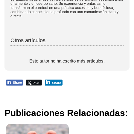
una mente y un cuerpo sano. Su experiencia y entusiasmo
transforman el barefoot en una práctica accesible y beneficiosa,
combinando conocimiento profundo con una comunicación clara y
directa.
Otros artículos
Este autor no ha escrito más artículos.
Post
Share
Share
Publicaciones Relacionadas: