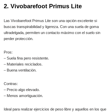
2. Vivobarefoot Primus Lite
Las Vivobarefoot Primus Lite son una opción excelente si
buscas transpirabilidad y ligereza. Con una suela de goma
ultradelgada, permiten un contacto máximo con el suelo sin
perder protección.
Pros:
– Suela fina pero resistente.
– Materiales reciclados.
– Buena ventilación.
Contras:
– Precio algo elevado.
– Menos amortiguación.
Ideal para realizar ejercicios de peso libre y aquellos en los que