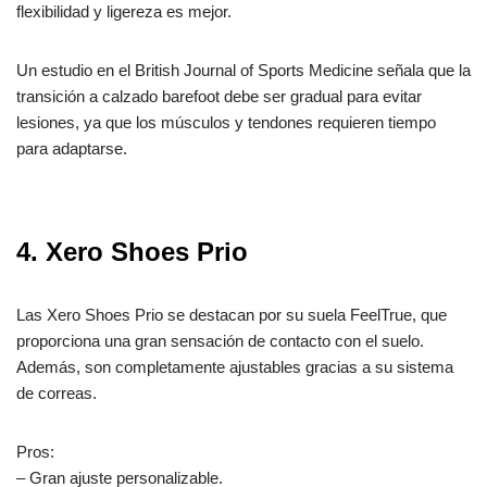
flexibilidad y ligereza es mejor.
Un estudio en el British Journal of Sports Medicine señala que la
transición a calzado barefoot debe ser gradual para evitar
lesiones, ya que los músculos y tendones requieren tiempo
para adaptarse.
4. Xero Shoes Prio
Las Xero Shoes Prio se destacan por su suela FeelTrue, que
proporciona una gran sensación de contacto con el suelo.
Además, son completamente ajustables gracias a su sistema
de correas.
Pros:
– Gran ajuste personalizable.