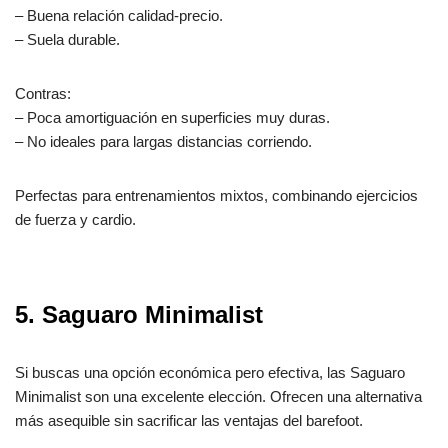
– Buena relación calidad-precio.
– Suela durable.
Contras:
– Poca amortiguación en superficies muy duras.
– No ideales para largas distancias corriendo.
Perfectas para entrenamientos mixtos, combinando ejercicios
de fuerza y cardio.
5. Saguaro Minimalist
Si buscas una opción económica pero efectiva, las Saguaro
Minimalist son una excelente elección. Ofrecen una alternativa
más asequible sin sacrificar las ventajas del barefoot.