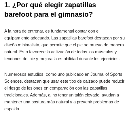
1. ¿Por qué elegir zapatillas
barefoot para el gimnasio?
A la hora de entrenar, es fundamental contar con el
equipamiento adecuado. Las zapatillas barefoot destacan por su
diseño minimalista, que permite que el pie se mueva de manera
natural. Esto favorece la activación de todos los músculos y
tendones del pie y mejora la estabilidad durante los ejercicios.
Numerosos estudios, como uno publicado en Journal of Sports
Sciences, destacan que usar este tipo de calzado puede reducir
el riesgo de lesiones en comparación con las zapatillas
tradicionales. Además, al no tener un talón elevado, ayudan a
mantener una postura más natural y a prevenir problemas de
espalda.