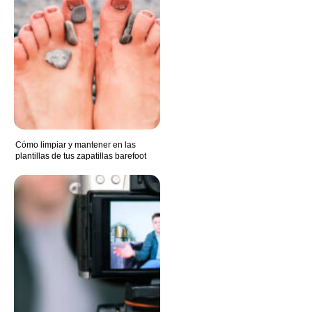
Cómo limpiar y mantener en las
plantillas de tus zapatillas barefoot