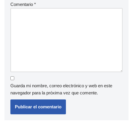
Comentario
*
Guarda mi nombre, correo electrónico y web en este
navegador para la próxima vez que comente.