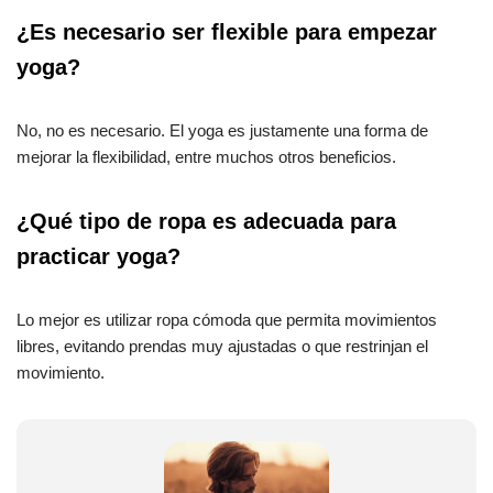
¿Es necesario ser flexible para empezar
yoga?
No, no es necesario. El yoga es justamente una forma de
mejorar la flexibilidad, entre muchos otros beneficios.
¿Qué tipo de ropa es adecuada para
practicar yoga?
Lo mejor es utilizar ropa cómoda que permita movimientos
libres, evitando prendas muy ajustadas o que restrinjan el
movimiento.