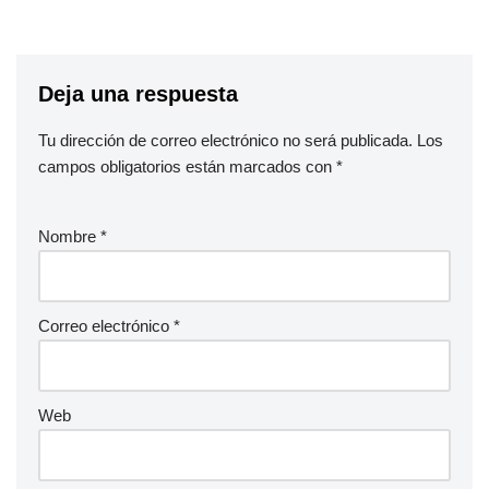
Deja una respuesta
Tu dirección de correo electrónico no será publicada.
Los
campos obligatorios están marcados con
*
Nombre
*
Correo electrónico
*
Web