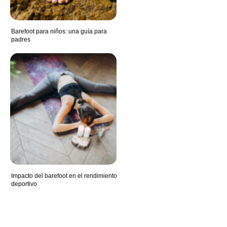
Barefoot para niños: una guía para
padres
Impacto del barefoot en el rendimiento
deportivo