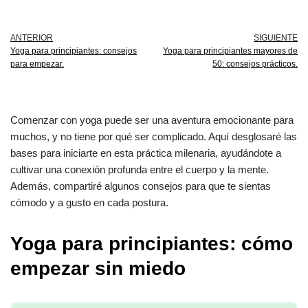
ANTERIOR
SIGUIENTE
Yoga para principiantes: consejos
Yoga para principiantes mayores de
para empezar.
50: consejos prácticos.
Comenzar con yoga puede ser una aventura emocionante para
muchos, y no tiene por qué ser complicado. Aquí desglosaré las
bases para iniciarte en esta práctica milenaria, ayudándote a
cultivar una conexión profunda entre el cuerpo y la mente.
Además, compartiré algunos consejos para que te sientas
cómodo y a gusto en cada postura.
Yoga para principiantes: cómo
empezar sin miedo