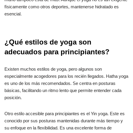
físicamente como otros deportes, mantenerse hidratado es
esencial.
¿Qué estilos de yoga son
adecuados para principiantes?
Existen muchos estilos de yoga, pero algunos son
especialmente acogedores para los recién llegados. Hatha yoga
es uno de los más recomendados. Se centra en posturas
básicas, facilitando un ritmo lento que permite entender cada
posición.
Otro estilo accesible para principiantes es el Yin yoga. Este es
conocido por sus posturas mantenidas durante más tiempo y
su enfoque en la flexibilidad. Es una excelente forma de