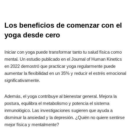
Los beneficios de comenzar con el
yoga desde cero
Iniciar con yoga puede transformar tanto tu salud física como
mental. Un estudio publicado en el Journal of Human Kinetics
en 2022 demostró que practicar yoga regularmente puede
aumentar la flexibilidad en un 35% y reducir el estrés emocional
significativamente.
Además, el yoga contribuye al bienestar general. Mejora la
postura, equilibra el metabolismo y potencia el sistema
inmunológico. Las investigaciones sugieren que ayuda a
disminuir la ansiedad y la depresión. ¿Quién no quiere sentirse
mejor física y mentalmente?