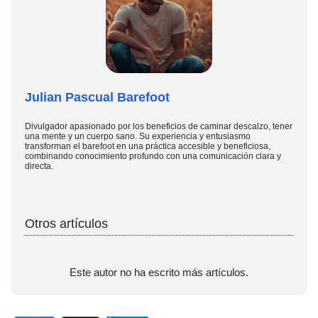
Julian Pascual Barefoot
Divulgador apasionado por los beneficios de caminar descalzo, tener
una mente y un cuerpo sano. Su experiencia y entusiasmo
transforman el barefoot en una práctica accesible y beneficiosa,
combinando conocimiento profundo con una comunicación clara y
directa.
Otros artículos
Este autor no ha escrito más artículos.