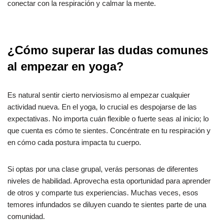
conectar con la respiración y calmar la mente.
¿Cómo superar las dudas comunes
al empezar en yoga?
Es natural sentir cierto nerviosismo al empezar cualquier
actividad nueva. En el yoga, lo crucial es despojarse de las
expectativas. No importa cuán flexible o fuerte seas al inicio; lo
que cuenta es cómo te sientes. Concéntrate en tu respiración y
en cómo cada postura impacta tu cuerpo.
Si optas por una clase grupal, verás personas de diferentes
niveles de habilidad. Aprovecha esta oportunidad para aprender
de otros y comparte tus experiencias. Muchas veces, esos
temores infundados se diluyen cuando te sientes parte de una
comunidad.