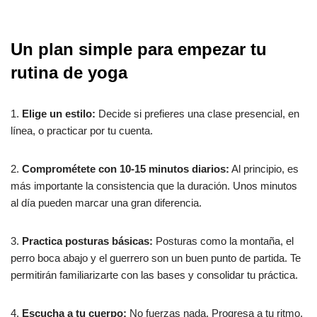
Un plan simple para empezar tu
rutina de yoga
1.
Elige un estilo:
Decide si prefieres una clase presencial, en
línea, o practicar por tu cuenta.
2.
Comprométete con 10-15 minutos diarios:
Al principio, es
más importante la consistencia que la duración. Unos minutos
al día pueden marcar una gran diferencia.
3.
Practica posturas básicas:
Posturas como la montaña, el
perro boca abajo y el guerrero son un buen punto de partida. Te
permitirán familiarizarte con las bases y consolidar tu práctica.
4.
Escucha a tu cuerpo:
No fuerzas nada. Progresa a tu ritmo,