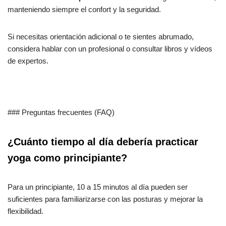
manteniendo siempre el confort y la seguridad.
Si necesitas orientación adicional o te sientes abrumado,
considera hablar con un profesional o consultar libros y vídeos
de expertos.
### Preguntas frecuentes (FAQ)
¿Cuánto tiempo al día debería practicar
yoga como principiante?
Para un principiante, 10 a 15 minutos al día pueden ser
suficientes para familiarizarse con las posturas y mejorar la
flexibilidad.