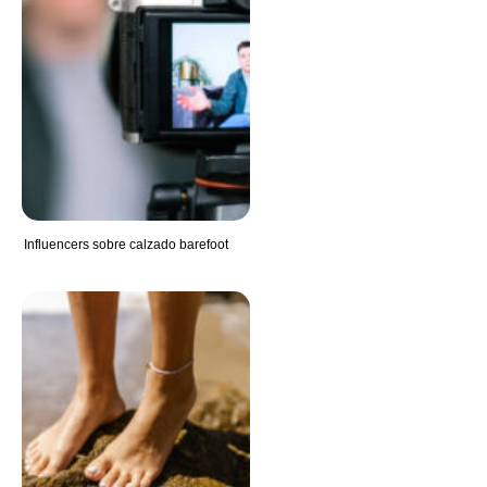
Influencers sobre calzado barefoot