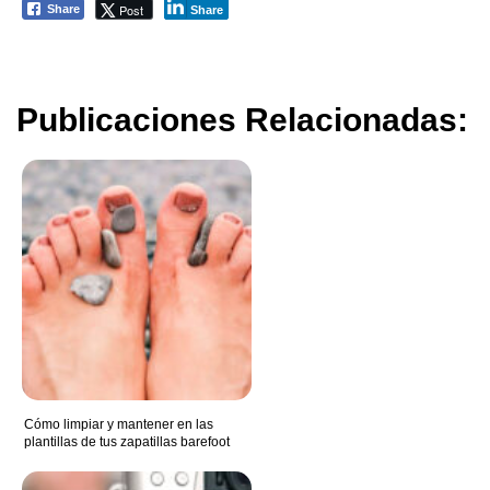
Post
Share
Share
Publicaciones Relacionadas:
Cómo limpiar y mantener en las
plantillas de tus zapatillas barefoot