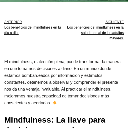
ANTERIOR
SIGUIENTE
Los beneficios del mindfulness en tu
Los beneficios del mindfulness en la
día a día.
salud mental de los adultos
mayores.
El mindfulness, o atención plena, puede transformar la manera
en que tomamos decisiones a diario. En un mundo donde
estamos bombardeados por información y estímulos
constantes, detenernos a observar y comprender el presente
nos da una ventaja invaluable. Al practicar el mindfulness,
mejoramos nuestra capacidad de tomar decisiones más
conscientes y acertadas.
Mindfulness: La llave para