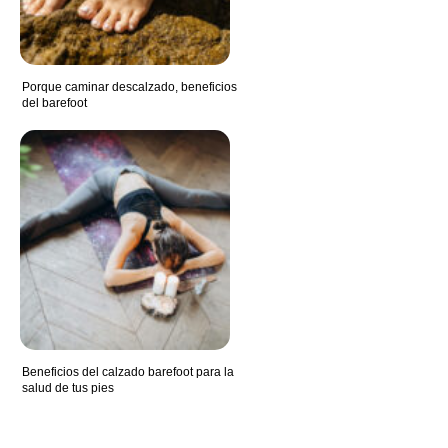
Porque caminar descalzado, beneficios
del barefoot
Beneficios del calzado barefoot para la
salud de tus pies