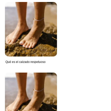
Qué es el calzado respetuoso