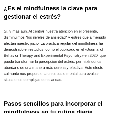
¿Es el mindfulness la clave para
gestionar el estrés?
Sí, y más aún. Al centrar nuestra atención en el presente,
disminuimos *los niveles de ansiedad* y estrés que a menudo
afectan nuestro juicio. La práctica regular del mindfulness ha
demostrado en estudios, como el publicado en el «Journal of
Behavior Therapy and Experimental Psychiatry» en 2020, que
puede transformar la percepción del estrés, permitiéndonos
abordarlo de una manera más serena y efectiva. Este efecto
calmante nos proporciona un espacio mental para evaluar
situaciones complejas con claridad.
Pasos sencillos para incorporar el
mindfulness en tu rutina diaria