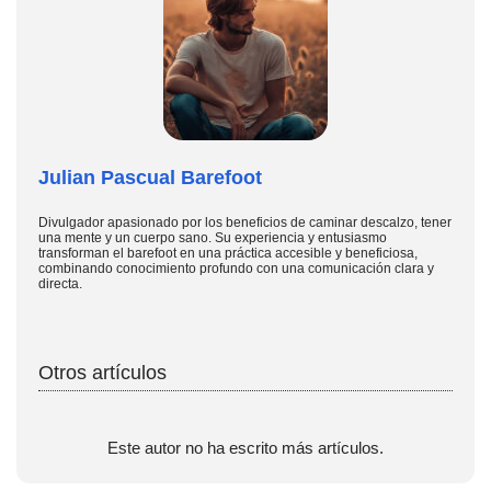
Julian Pascual Barefoot
Divulgador apasionado por los beneficios de caminar descalzo, tener
una mente y un cuerpo sano. Su experiencia y entusiasmo
transforman el barefoot en una práctica accesible y beneficiosa,
combinando conocimiento profundo con una comunicación clara y
directa.
Otros artículos
Este autor no ha escrito más artículos.