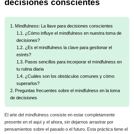
decisiones conscientes
1.
Mindfulness: La llave para decisiones conscientes
1.1.
¿Cómo influye el mindfulness en nuestra toma de
decisiones?
1.2.
¿Es el mindfulness la clave para gestionar el
estrés?
1.3.
Pasos sencillos para incorporar el mindfulness en
tu rutina diaria
1.4.
¿Cuáles son los obstáculos comunes y cómo
superarlos?
2.
Preguntas frecuentes sobre el mindfulness en la toma
de decisiones
El arte del mindfulness consiste en estar completamente
presente en el aquí y el ahora, sin dejarnos arrastrar por
pensamientos sobre el pasado o el futuro. Esta práctica tiene el