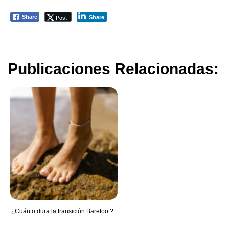
Post
Share
Share
Publicaciones Relacionadas:
¿Cuánto dura la transición Barefoot?