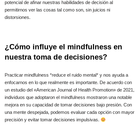
potencial de afinar nuestras habilidades de decisión al
permitirnos ver las cosas tal como son, sin juicios ni
distorsiones.
¿Cómo influye el mindfulness en
nuestra toma de decisiones?
Practicar mindfulness *reduce el ruido mental* y nos ayuda a
enfocarnos en lo que realmente es importante. De acuerdo con
un estudio del «American Journal of Health Promotion» de 2021,
individuos que adoptaron el mindfulness mostraron una notable
mejora en su capacidad de tomar decisiones bajo presión. Con
una mente despejada, podemos evaluar cada opción con mayor
precisión y evitar tomar decisiones impulsivas.