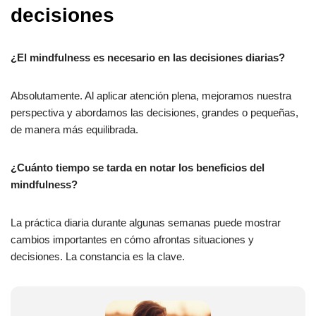
decisiones
¿El mindfulness es necesario en las decisiones diarias?
Absolutamente. Al aplicar atención plena, mejoramos nuestra
perspectiva y abordamos las decisiones, grandes o pequeñas,
de manera más equilibrada.
¿Cuánto tiempo se tarda en notar los beneficios del
mindfulness?
La práctica diaria durante algunas semanas puede mostrar
cambios importantes en cómo afrontas situaciones y
decisiones. La constancia es la clave.