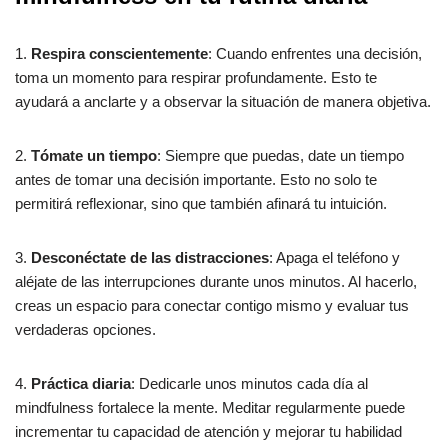
1.
Respira conscientemente
: Cuando enfrentes una decisión,
toma un momento para respirar profundamente. Esto te
ayudará a anclarte y a observar la situación de manera objetiva.
2.
Tómate un tiempo
: Siempre que puedas, date un tiempo
antes de tomar una decisión importante. Esto no solo te
permitirá reflexionar, sino que también afinará tu intuición.
3.
Desconéctate de las distracciones
: Apaga el teléfono y
aléjate de las interrupciones durante unos minutos. Al hacerlo,
creas un espacio para conectar contigo mismo y evaluar tus
verdaderas opciones.
4.
Práctica diaria
: Dedicarle unos minutos cada día al
mindfulness fortalece la mente. Meditar regularmente puede
incrementar tu capacidad de atención y mejorar tu habilidad