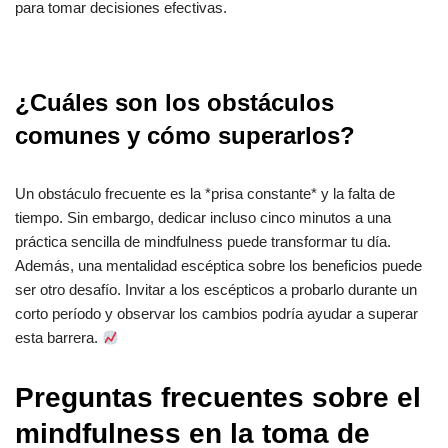
para tomar decisiones efectivas.
¿Cuáles son los obstáculos
comunes y cómo superarlos?
Un obstáculo frecuente es la *prisa constante* y la falta de
tiempo. Sin embargo, dedicar incluso cinco minutos a una
práctica sencilla de mindfulness puede transformar tu día.
Además, una mentalidad escéptica sobre los beneficios puede
ser otro desafío. Invitar a los escépticos a probarlo durante un
corto período y observar los cambios podría ayudar a superar
esta barrera.
Preguntas frecuentes sobre el
mindfulness en la toma de