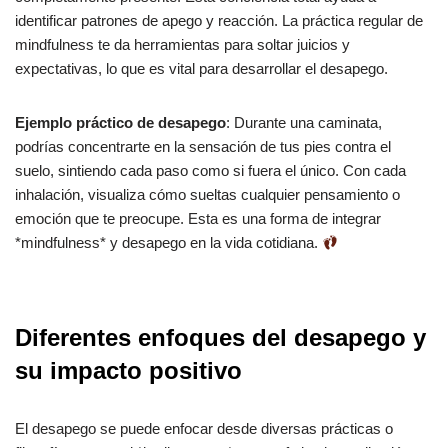
identificar patrones de apego y reacción. La práctica regular de
mindfulness te da herramientas para soltar juicios y
expectativas, lo que es vital para desarrollar el desapego.
Ejemplo práctico de desapego
: Durante una caminata,
podrías concentrarte en la sensación de tus pies contra el
suelo, sintiendo cada paso como si fuera el único. Con cada
inhalación, visualiza cómo sueltas cualquier pensamiento o
emoción que te preocupe. Esta es una forma de integrar
*mindfulness* y desapego en la vida cotidiana.
Diferentes enfoques del desapego y
su impacto positivo
El desapego se puede enfocar desde diversas prácticas o