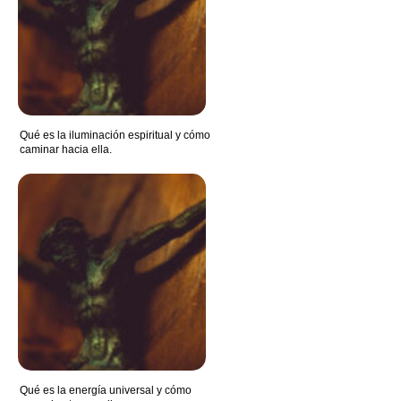
Qué es la iluminación espiritual y cómo
caminar hacia ella.
Qué es la energía universal y cómo