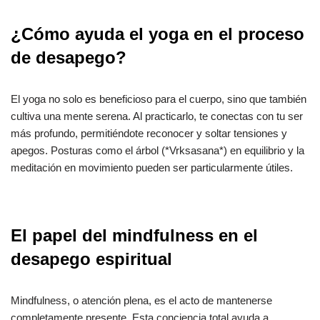
¿Cómo ayuda el yoga en el proceso
de desapego?
El yoga no solo es beneficioso para el cuerpo, sino que también
cultiva una mente serena. Al practicarlo, te conectas con tu ser
más profundo, permitiéndote reconocer y soltar tensiones y
apegos. Posturas como el árbol (*Vrksasana*) en equilibrio y la
meditación en movimiento pueden ser particularmente útiles.
El papel del mindfulness en el
desapego espiritual
Mindfulness, o atención plena, es el acto de mantenerse
completamente presente. Esta conciencia total ayuda a