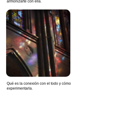
armonizarte con ella.
Qué es la conexión con el todo y cómo
experimentarla.