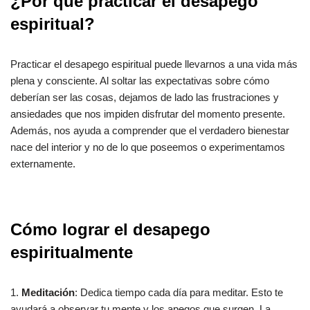
¿Por qué practicar el desapego
espiritual?
Practicar el desapego espiritual puede llevarnos a una vida más
plena y consciente. Al soltar las expectativas sobre cómo
deberían ser las cosas, dejamos de lado las frustraciones y
ansiedades que nos impiden disfrutar del momento presente.
Además, nos ayuda a comprender que el verdadero bienestar
nace del interior y no de lo que poseemos o experimentamos
externamente.
Cómo lograr el desapego
espiritualmente
1.
Meditación
: Dedica tiempo cada día para meditar. Esto te
ayudará a observar tu mente y los apegos que surgen. La