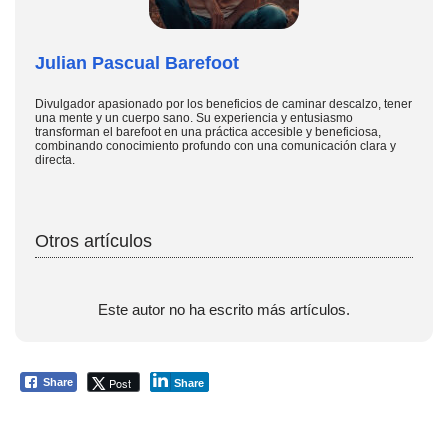
Julian Pascual Barefoot
Divulgador apasionado por los beneficios de caminar descalzo, tener
una mente y un cuerpo sano. Su experiencia y entusiasmo
transforman el barefoot en una práctica accesible y beneficiosa,
combinando conocimiento profundo con una comunicación clara y
directa.
Otros artículos
Este autor no ha escrito más artículos.
Post
Share
Share