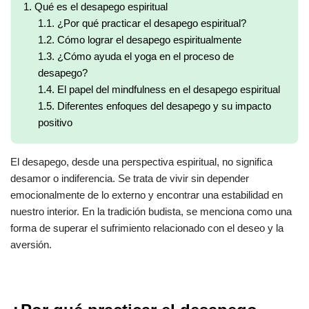
1.
Qué es el desapego espiritual
1.1.
¿Por qué practicar el desapego espiritual?
1.2.
Cómo lograr el desapego espiritualmente
1.3.
¿Cómo ayuda el yoga en el proceso de
desapego?
1.4.
El papel del mindfulness en el desapego espiritual
1.5.
Diferentes enfoques del desapego y su impacto
positivo
El desapego, desde una perspectiva espiritual, no significa
desamor o indiferencia. Se trata de vivir sin depender
emocionalmente de lo externo y encontrar una estabilidad en
nuestro interior. En la tradición budista, se menciona como una
forma de superar el sufrimiento relacionado con el deseo y la
aversión.