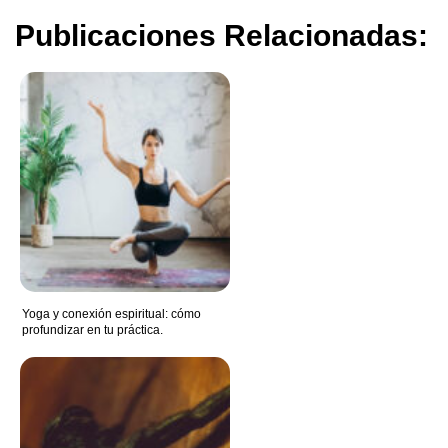
Publicaciones Relacionadas:
Yoga y conexión espiritual: cómo
profundizar en tu práctica.