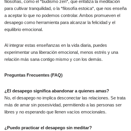
filosofías, como el *budismo zen*, que enfatiza la meditación
para cultivar tranquilidad, o la *filosofía estoica*, que nos enseña
a aceptar lo que no podemos controlar. Ambos promueven el
desapego como herramienta para alcanzar la felicidad y el
equilibrio emocional.
Al integrar estas enseñanzas en la vida diaria, puedes
experimentar una liberación emocional, menos estrés y una
relación más sana contigo mismo y con los demás.
Preguntas Frecuentes (FAQ)
¿El desapego significa abandonar a quienes amas?
No, el desapego no implica desconectar las relaciones. Se trata
más de amar sin posesividad, permitiendo a las personas ser
libres y no esperando que llenen vacíos emocionales.
¿Puedo practicar el desapego sin meditar?