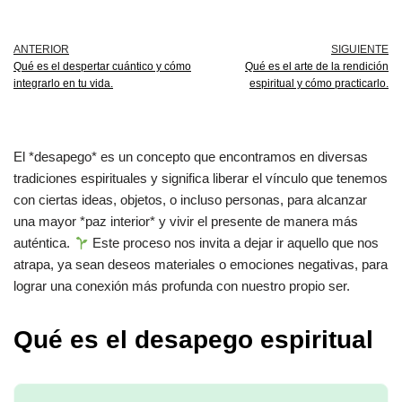
ANTERIOR
SIGUIENTE
Qué es el despertar cuántico y cómo
Qué es el arte de la rendición
integrarlo en tu vida.
espiritual y cómo practicarlo.
El *desapego* es un concepto que encontramos en diversas
tradiciones espirituales y significa liberar el vínculo que tenemos
con ciertas ideas, objetos, o incluso personas, para alcanzar
una mayor *paz interior* y vivir el presente de manera más
auténtica.
Este proceso nos invita a dejar ir aquello que nos
atrapa, ya sean deseos materiales o emociones negativas, para
lograr una conexión más profunda con nuestro propio ser.
Qué es el desapego espiritual