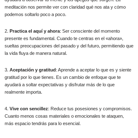
meditación nos permite ver con claridad qué nos ata y cómo
podemos soltarlo poco a poco.
2.
Practica el aquí y ahora
: Ser consciente del momento
presente es fundamental. Cuando te centras en el «ahora»,
sueltas preocupaciones del pasado y del futuro, permitiendo que
la vida fluya de manera natural.
3.
Aceptación y gratitud
: Aprende a aceptar lo que es y siente
gratitud por lo que tienes. Es un cambio de enfoque que te
ayudará a soltar expectativas y disfrutar más de lo que
realmente importa.
4.
Vive con sencillez
: Reduce tus posesiones y compromisos.
Cuanto menos cosas materiales o emocionales te ataquen,
más espacio tendrás para lo esencial.