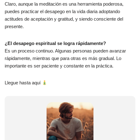
Claro, aunque la meditación es una herramienta poderosa,
puedes practicar el desapego en la vida diaria adoptando
actitudes de aceptación y gratitud, y siendo consciente del
presente.
¿El desapego espiritual se logra rápidamente?
Es un proceso continuo. Algunas personas pueden avanzar
rápidamente, mientras que para otras es más gradual. Lo
importante es ser paciente y constante en la práctica.
Llegue hasta aquí