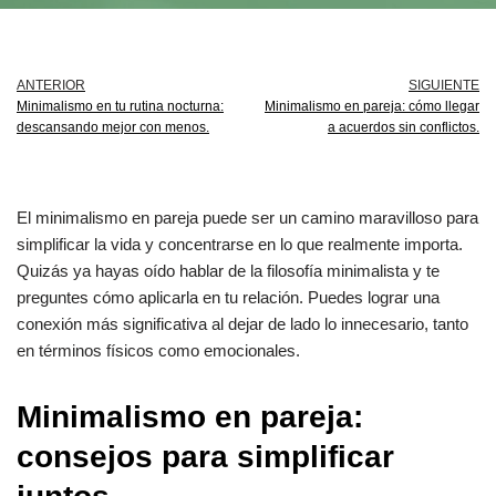
ANTERIOR
SIGUIENTE
Minimalismo en tu rutina nocturna:
Minimalismo en pareja: cómo llegar
descansando mejor con menos.
a acuerdos sin conflictos.
El minimalismo en pareja puede ser un camino maravilloso para
simplificar la vida y concentrarse en lo que realmente importa.
Quizás ya hayas oído hablar de la filosofía minimalista y te
preguntes cómo aplicarla en tu relación. Puedes lograr una
conexión más significativa al dejar de lado lo innecesario, tanto
en términos físicos como emocionales.
Minimalismo en pareja:
consejos para simplificar