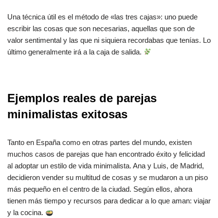
Una técnica útil es el método de «las tres cajas»: uno puede
escribir las cosas que son necesarias, aquellas que son de
valor sentimental y las que ni siquiera recordabas que tenías. Lo
último generalmente irá a la caja de salida.
Ejemplos reales de parejas
minimalistas exitosas
Tanto en España como en otras partes del mundo, existen
muchos casos de parejas que han encontrado éxito y felicidad
al adoptar un estilo de vida minimalista. Ana y Luis, de Madrid,
decidieron vender su multitud de cosas y se mudaron a un piso
más pequeño en el centro de la ciudad. Según ellos, ahora
tienen más tiempo y recursos para dedicar a lo que aman: viajar
y la cocina.