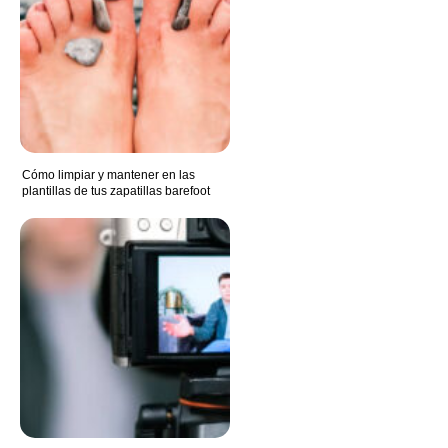
Cómo limpiar y mantener en las
plantillas de tus zapatillas barefoot