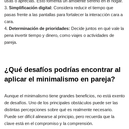
usas o aprecias. Esto fomenta un ambiente sereno en el hogar.
3.
Simplificación digital:
Considera reducir el tiempo que
pasas frente a las pantallas para fortalecer la interacción cara a
cara.
4.
Determinación de prioridades:
Decide juntos en qué vale la
pena invertir tiempo y dinero, como viajes o actividades de
pareja.
¿Qué desafíos podrías encontrar al
aplicar el minimalismo en pareja?
Aunque el minimalismo tiene grandes beneficios, no está exento
de desafíos. Uno de los principales obstáculos puede ser las
distintas percepciones sobre qué es realmente necesario.
Puede ser difícil alinearse al principio, pero recuerda que la
clave está en el compromiso y la comprensión.