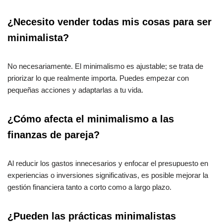
¿Necesito vender todas mis cosas para ser
minimalista?
No necesariamente. El minimalismo es ajustable; se trata de
priorizar lo que realmente importa. Puedes empezar con
pequeñas acciones y adaptarlas a tu vida.
¿Cómo afecta el minimalismo a las
finanzas de pareja?
Al reducir los gastos innecesarios y enfocar el presupuesto en
experiencias o inversiones significativas, es posible mejorar la
gestión financiera tanto a corto como a largo plazo.
¿Pueden las prácticas minimalistas