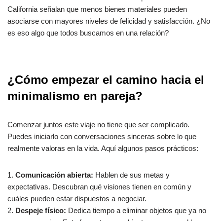
California señalan que menos bienes materiales pueden
asociarse con mayores niveles de felicidad y satisfacción. ¿No
es eso algo que todos buscamos en una relación?
¿Cómo empezar el camino hacia el
minimalismo en pareja?
Comenzar juntos este viaje no tiene que ser complicado.
Puedes iniciarlo con conversaciones sinceras sobre lo que
realmente valoras en la vida. Aquí algunos pasos prácticos:
1.
Comunicación abierta:
Hablen de sus metas y
expectativas. Descubran qué visiones tienen en común y
cuáles pueden estar dispuestos a negociar.
2.
Despeje físico:
Dedica tiempo a eliminar objetos que ya no