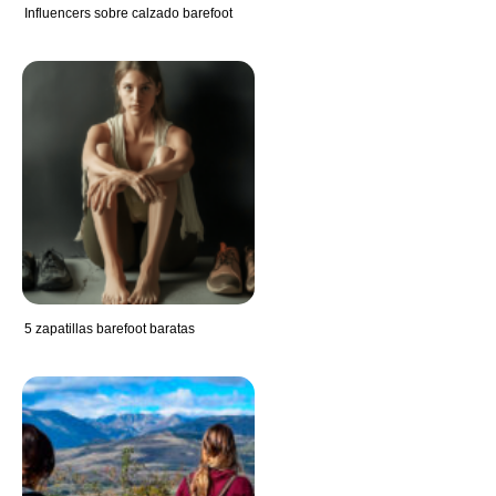
Influencers sobre calzado barefoot
5 zapatillas barefoot baratas