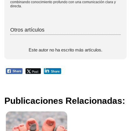
combinando conocimiento profundo con una comunicación clara y
directa.
Otros artículos
Este autor no ha escrito más artículos.
Post
Share
Share
Publicaciones Relacionadas: