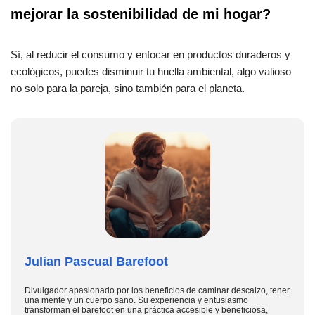
mejorar la sostenibilidad de mi hogar?
Sí, al reducir el consumo y enfocar en productos duraderos y
ecológicos, puedes disminuir tu huella ambiental, algo valioso
no solo para la pareja, sino también para el planeta.
Julian Pascual Barefoot
Divulgador apasionado por los beneficios de caminar descalzo, tener
una mente y un cuerpo sano. Su experiencia y entusiasmo
transforman el barefoot en una práctica accesible y beneficiosa,