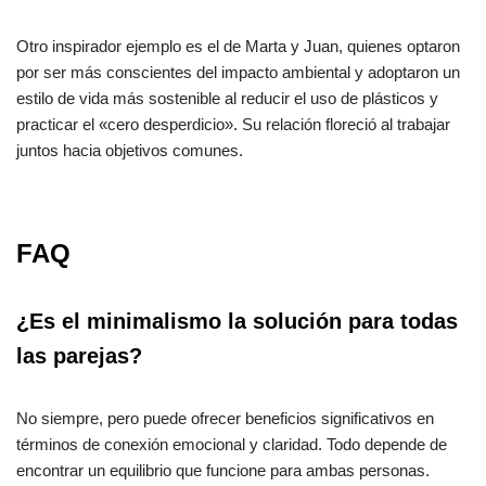
Otro inspirador ejemplo es el de Marta y Juan, quienes optaron
por ser más conscientes del impacto ambiental y adoptaron un
estilo de vida más sostenible al reducir el uso de plásticos y
practicar el «cero desperdicio». Su relación floreció al trabajar
juntos hacia objetivos comunes.
FAQ
¿Es el minimalismo la solución para todas
las parejas?
No siempre, pero puede ofrecer beneficios significativos en
términos de conexión emocional y claridad. Todo depende de
encontrar un equilibrio que funcione para ambas personas.