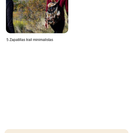
5 Zapatillas trail minimalistas