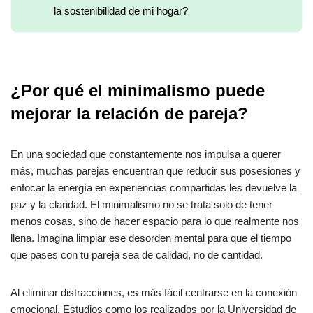
la sostenibilidad de mi hogar?
¿Por qué el minimalismo puede
mejorar la relación de pareja?
En una sociedad que constantemente nos impulsa a querer
más, muchas parejas encuentran que reducir sus posesiones y
enfocar la energía en experiencias compartidas les devuelve la
paz y la claridad. El minimalismo no se trata solo de tener
menos cosas, sino de hacer espacio para lo que realmente nos
llena. Imagina limpiar ese desorden mental para que el tiempo
que pases con tu pareja sea de calidad, no de cantidad.
Al eliminar distracciones, es más fácil centrarse en la conexión
emocional. Estudios como los realizados por la Universidad de