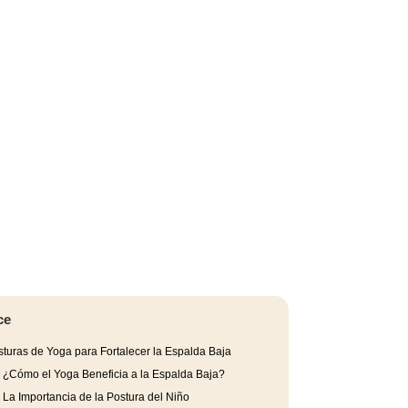
ce
turas de Yoga para Fortalecer la Espalda Baja
.
¿Cómo el Yoga Beneficia a la Espalda Baja?
.
La Importancia de la Postura del Niño