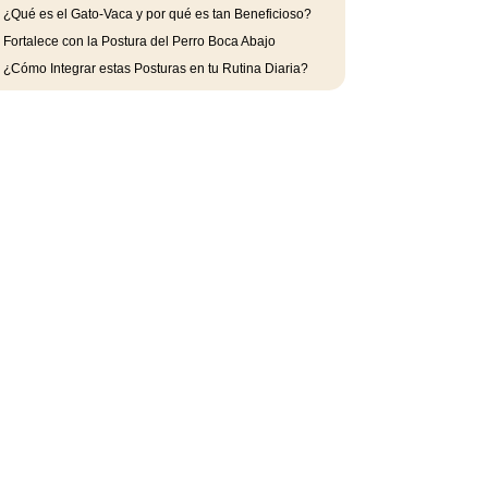
.
¿Qué es el Gato-Vaca y por qué es tan Beneficioso?
.
Fortalece con la Postura del Perro Boca Abajo
.
¿Cómo Integrar estas Posturas en tu Rutina Diaria?