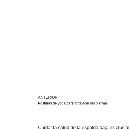
ANTERIOR
Posturas de yoga para fortalecer las piernas.
Cuidar la salud de la espalda baja es crucia