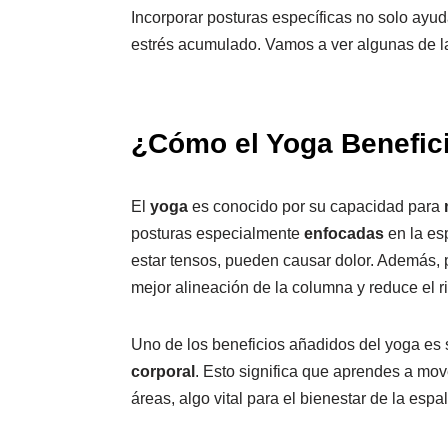
Incorporar posturas específicas no solo ayu
estrés acumulado. Vamos a ver algunas de l
¿Cómo el Yoga Benefici
El
yoga
es conocido por su capacidad para
posturas especialmente
enfocadas
en la esp
estar tensos, pueden causar dolor. Además,
mejor alineación de la columna y reduce el r
Uno de los beneficios añadidos del yoga es
corporal
. Esto significa que aprendes a mov
áreas, algo vital para el bienestar de la espa