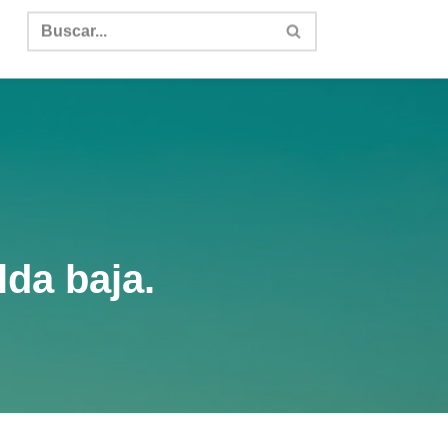
lda baja.