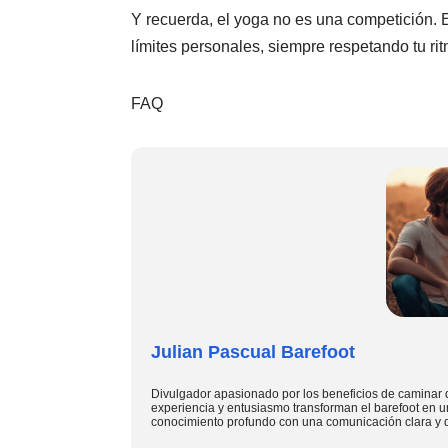
Y recuerda, el yoga no es una competición. 
límites personales, siempre respetando tu rit
FAQ
Julian Pascual Barefoot
Divulgador apasionado por los beneficios de caminar 
experiencia y entusiasmo transforman el barefoot en u
conocimiento profundo con una comunicación clara y d