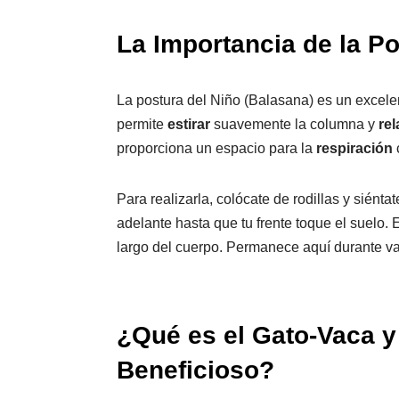
La Importancia de la Po
La postura del Niño (Balasana) es un excelen
permite
estirar
suavemente la columna y
rel
proporciona un espacio para la
respiración
Para realizarla, colócate de rodillas y siénta
adelante hasta que tu frente toque el suelo. 
largo del cuerpo. Permanece aquí durante va
¿Qué es el Gato-Vaca y
Beneficioso?