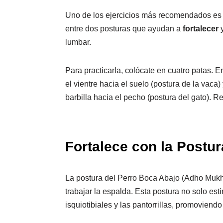
Uno de los ejercicios más recomendados es l
entre dos posturas que ayudan a
fortalecer
lumbar.
Para practicarla, colócate en cuatro patas. 
el vientre hacia el suelo (postura de la vaca)
barbilla hacia el pecho (postura del gato). Re
Fortalece con la Postu
La postura del Perro Boca Abajo (Adho Mukh
trabajar la espalda. Esta postura no solo esti
isquiotibiales y las pantorrillas, promoviend