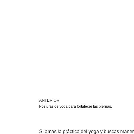
ANTERIOR
Posturas de yoga para fortalecer las piernas.
Si amas la práctica del yoga y buscas maneras