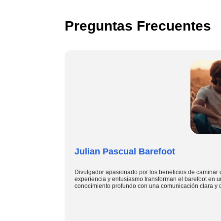
Preguntas Frecuentes
Julian Pascual Barefoot
Divulgador apasionado por los beneficios de caminar 
experiencia y entusiasmo transforman el barefoot en u
conocimiento profundo con una comunicación clara y d