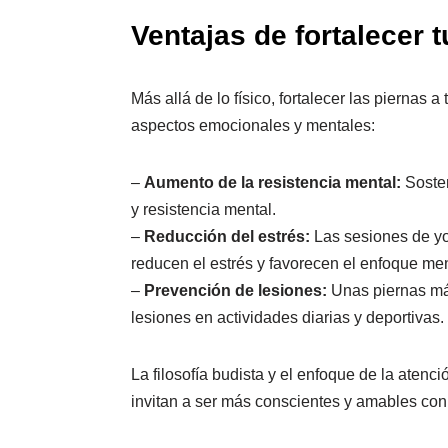
Ventajas de fortalecer 
Más allá de lo físico, fortalecer las piernas
aspectos emocionales y mentales:
–
Aumento de la resistencia mental:
Sosten
y resistencia mental.
–
Reducción del estrés:
Las sesiones de yo
reducen el estrés y favorecen el enfoque men
–
Prevención de lesiones:
Unas piernas más
lesiones en actividades diarias y deportivas.
La filosofía budista y el enfoque de la atenc
invitan a ser más conscientes y amables con