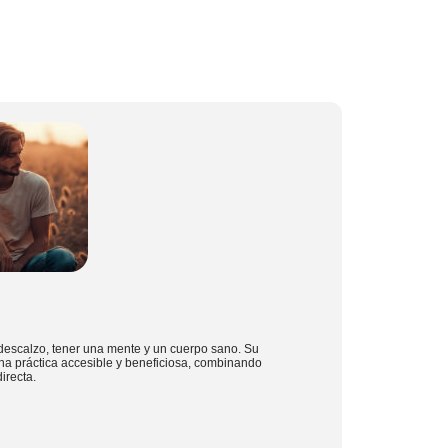
descalzo, tener una mente y un cuerpo sano. Su
na práctica accesible y beneficiosa, combinando
irecta.