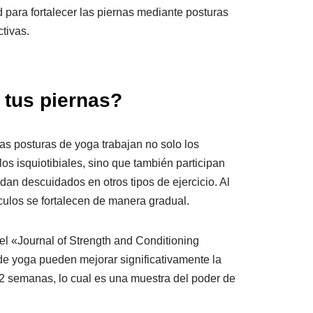
 para fortalecer las piernas mediante posturas
tivas.
 tus piernas?
las posturas de yoga trabajan no solo los
os isquiotibiales, sino que también participan
n descuidados en otros tipos de ejercicio. Al
ulos se fortalecen de manera gradual.
el «Journal of Strength and Conditioning
de yoga pueden mejorar significativamente la
2 semanas, lo cual es una muestra del poder de