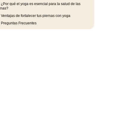
.
¿Por qué el yoga es esencial para la salud de las
rnas?
.
Ventajas de fortalecer tus piernas con yoga
.
Preguntas Frecuentes