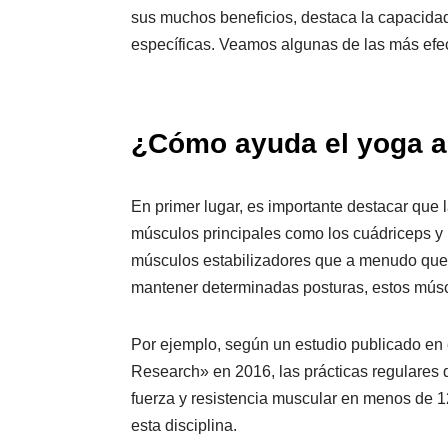
sus muchos beneficios, destaca la capacidad
específicas. Veamos algunas de las más efec
¿Cómo ayuda el yoga a
En primer lugar, es importante destacar que 
músculos principales como los cuádriceps y l
músculos estabilizadores que a menudo queda
mantener determinadas posturas, estos músc
Por ejemplo, según un estudio publicado en 
Research» en 2016, las prácticas regulares 
fuerza y resistencia muscular en menos de 1
esta disciplina.