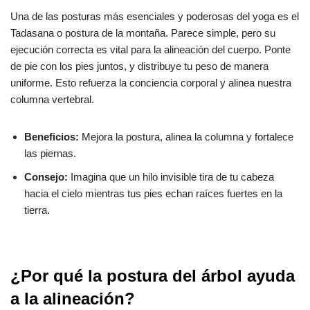
Una de las posturas más esenciales y poderosas del yoga es el
Tadasana o postura de la montaña. Parece simple, pero su
ejecución correcta es vital para la alineación del cuerpo. Ponte
de pie con los pies juntos, y distribuye tu peso de manera
uniforme. Esto refuerza la conciencia corporal y alinea nuestra
columna vertebral.
Beneficios:
Mejora la postura, alinea la columna y fortalece
las piernas.
Consejo:
Imagina que un hilo invisible tira de tu cabeza
hacia el cielo mientras tus pies echan raíces fuertes en la
tierra.
¿Por qué la postura del árbol ayuda
a la alineación?