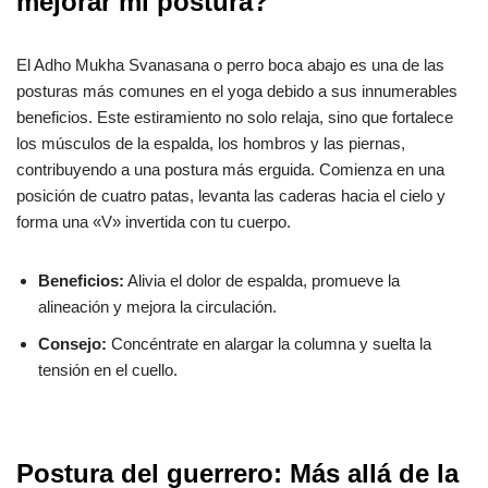
mejorar mi postura?
El Adho Mukha Svanasana o perro boca abajo es una de las
posturas más comunes en el yoga debido a sus innumerables
beneficios. Este estiramiento no solo relaja, sino que fortalece
los músculos de la espalda, los hombros y las piernas,
contribuyendo a una postura más erguida. Comienza en una
posición de cuatro patas, levanta las caderas hacia el cielo y
forma una «V» invertida con tu cuerpo.
Beneficios:
Alivia el dolor de espalda, promueve la
alineación y mejora la circulación.
Consejo:
Concéntrate en alargar la columna y suelta la
tensión en el cuello.
Postura del guerrero: Más allá de la