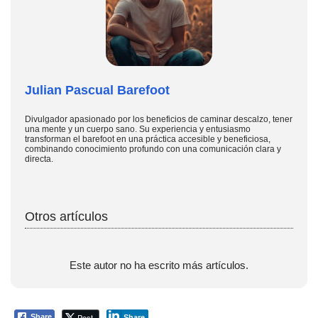
Julian Pascual Barefoot
Divulgador apasionado por los beneficios de caminar descalzo, tener
una mente y un cuerpo sano. Su experiencia y entusiasmo
transforman el barefoot en una práctica accesible y beneficiosa,
combinando conocimiento profundo con una comunicación clara y
directa.
Otros artículos
Este autor no ha escrito más artículos.
Post
Share
Share