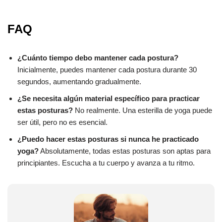
FAQ
¿Cuánto tiempo debo mantener cada postura?
Inicialmente, puedes mantener cada postura durante 30
segundos, aumentando gradualmente.
¿Se necesita algún material específico para practicar
estas posturas?
No realmente. Una esterilla de yoga puede
ser útil, pero no es esencial.
¿Puedo hacer estas posturas si nunca he practicado
yoga?
Absolutamente, todas estas posturas son aptas para
principiantes. Escucha a tu cuerpo y avanza a tu ritmo.