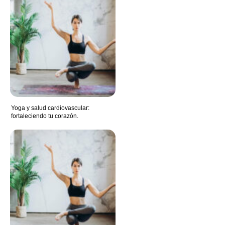
Yoga y salud cardiovascular:
fortaleciendo tu corazón.