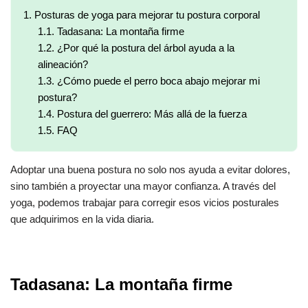
1.
Posturas de yoga para mejorar tu postura corporal
1.1.
Tadasana: La montaña firme
1.2.
¿Por qué la postura del árbol ayuda a la
alineación?
1.3.
¿Cómo puede el perro boca abajo mejorar mi
postura?
1.4.
Postura del guerrero: Más allá de la fuerza
1.5.
FAQ
Adoptar una buena postura no solo nos ayuda a evitar dolores,
sino también a proyectar una mayor confianza. A través del
yoga, podemos trabajar para corregir esos vicios posturales
que adquirimos en la vida diaria.
Tadasana: La montaña firme