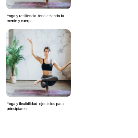
Yoga y resiliencia: fortaleciendo tu
mente y cuerpo.
Yoga y flexibilidad: ejercicios para
principiantes.