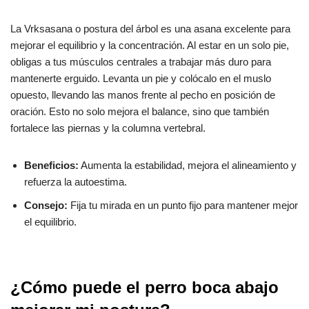
La Vrksasana o postura del árbol es una asana excelente para
mejorar el equilibrio y la concentración. Al estar en un solo pie,
obligas a tus músculos centrales a trabajar más duro para
mantenerte erguido. Levanta un pie y colócalo en el muslo
opuesto, llevando las manos frente al pecho en posición de
oración. Esto no solo mejora el balance, sino que también
fortalece las piernas y la columna vertebral.
Beneficios:
Aumenta la estabilidad, mejora el alineamiento y
refuerza la autoestima.
Consejo:
Fija tu mirada en un punto fijo para mantener mejor
el equilibrio.
¿Cómo puede el perro boca abajo