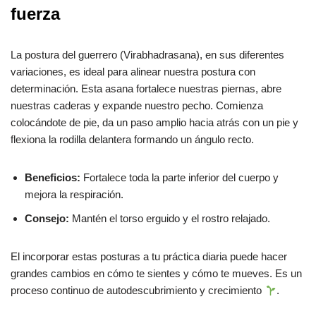
fuerza
La postura del guerrero (Virabhadrasana), en sus diferentes
variaciones, es ideal para alinear nuestra postura con
determinación. Esta asana fortalece nuestras piernas, abre
nuestras caderas y expande nuestro pecho. Comienza
colocándote de pie, da un paso amplio hacia atrás con un pie y
flexiona la rodilla delantera formando un ángulo recto.
Beneficios:
Fortalece toda la parte inferior del cuerpo y
mejora la respiración.
Consejo:
Mantén el torso erguido y el rostro relajado.
El incorporar estas posturas a tu práctica diaria puede hacer
grandes cambios en cómo te sientes y cómo te mueves. Es un
proceso continuo de autodescubrimiento y crecimiento
.