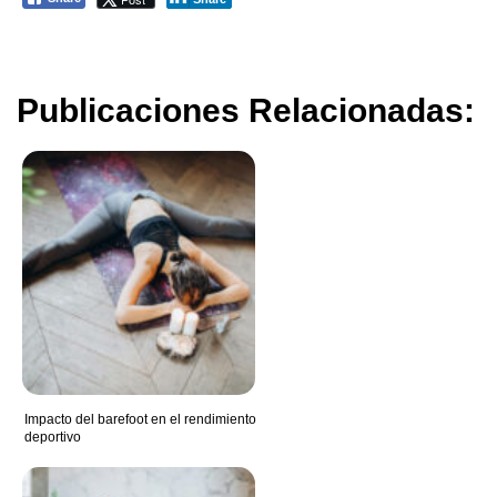
Publicaciones Relacionadas:
Impacto del barefoot en el rendimiento
deportivo